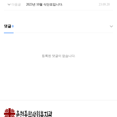
다음글
2023년 10월 식단표입니다.
23.09.20
댓글
0
등록된 댓글이 없습니다.