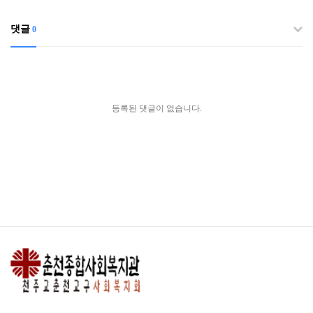
댓글
0
등록된 댓글이 없습니다.