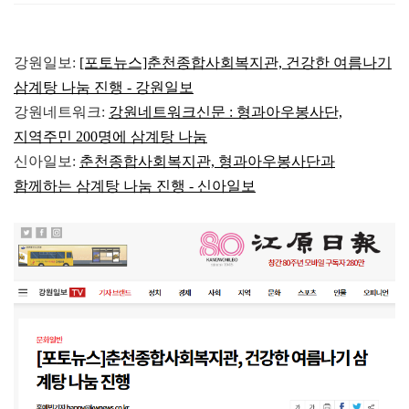
강원일보:
[포토뉴스]춘천종합사회복지관, 건강한 여름나기
삼계탕 나눔 진행 - 강원일보
강원네트워크:
강원네트워크신문 : 형과아우봉사단,
지역주민 200명에 삼계탕 나눔
신아일보:
춘천종합사회복지관, 형과아우봉사단과
함께하는 삼계탕 나눔 진행 - 신아일보