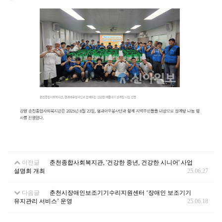
이전글
춘천종합사회복지관, '건강한 중년, 건강한 시니어' 사업
설명회 개최
25.06.27
다음글
춘천시장애인보조기기수리지원센터 ‘장애인 보조기기
유지관리 서비스’ 운영
25.06.18