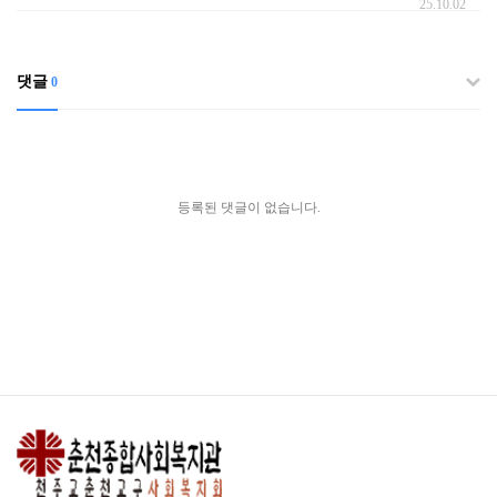
25.10.02
댓글
0
등록된 댓글이 없습니다.