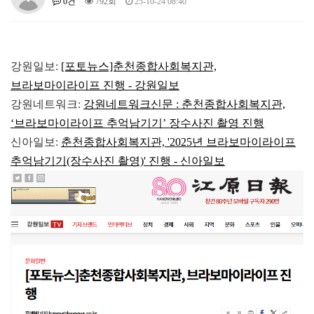
0건
792회
25-10-24 08:40
강원일보:
[포토뉴스]춘천종합사회복지관,
브라보마이라이프 진행 - 강원일보
강원네트워크:
강원네트워크신문 : 춘천종합사회복지관,
‘브라보마이라이프 추억남기기’ 장수사진 촬영 진행
신아일보:
춘천종합사회복지관, '2025년 브라보마이라이프
추억남기기(장수사진 촬영)' 진행 - 신아일보