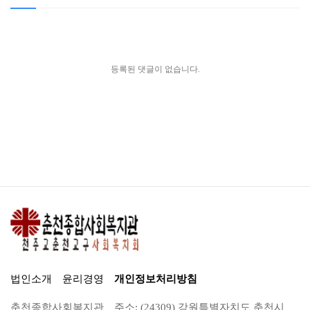
등록된 댓글이 없습니다.
법인소개
윤리경영
개인정보처리방침
춘천종합사회복지관
주소: (24309) 강원특별자치도 춘천시