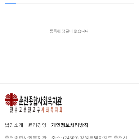
등록된 댓글이 없습니다.
법인소개
윤리경영
개인정보처리방침
춘천종합사회복지관
주소: (24309) 강원특별자치도 춘천시