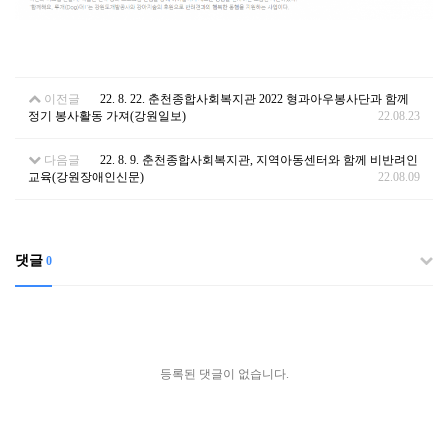
이전글
22. 8. 22. 춘천종합사회복지관 2022 형과아우봉사단과 함께
정기 봉사활동 가져(강원일보)
22.08.23
다음글
22. 8. 9. 춘천종합사회복지관, 지역아동센터와 함께 비반려인
교육(강원장애인신문)
22.08.09
댓글
0
등록된 댓글이 없습니다.