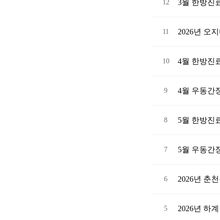
3월 한방진
12
2026년 
11
4월 한방진
10
4월 우동간
9
5월 한방진
8
5월 우동간
7
2026년 
6
2026년 
5