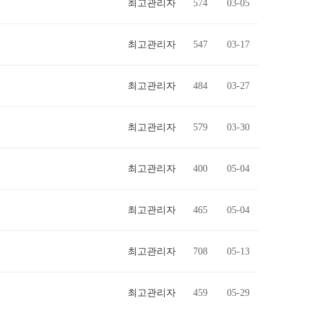
최고관리자
574
03-05
최고관리자
547
03-17
최고관리자
484
03-27
최고관리자
579
03-30
최고관리자
400
05-04
최고관리자
465
05-04
최고관리자
708
05-13
최고관리자
459
05-29