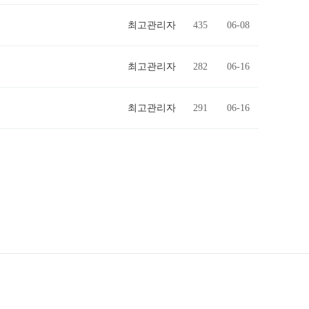
최고관리자
435
06-08
최고관리자
282
06-16
최고관리자
291
06-16