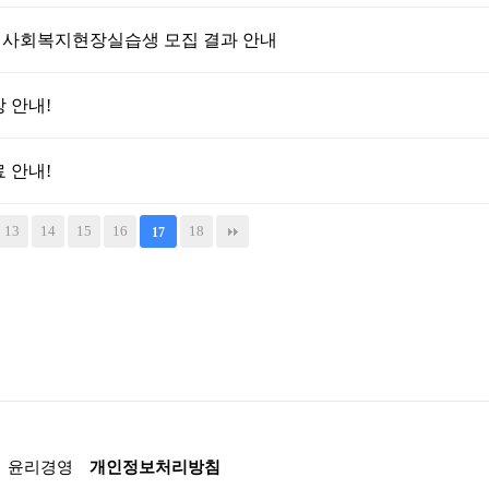
하계 사회복지현장실습생 모집 결과 안내
 안내!
 안내!
13
14
15
16
18
17
윤리경영
개인정보처리방침