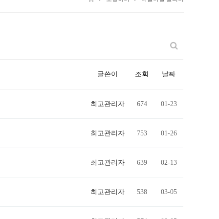
글쓴이
조회
날짜
최고관리자
674
01-23
최고관리자
753
01-26
최고관리자
639
02-13
최고관리자
538
03-05