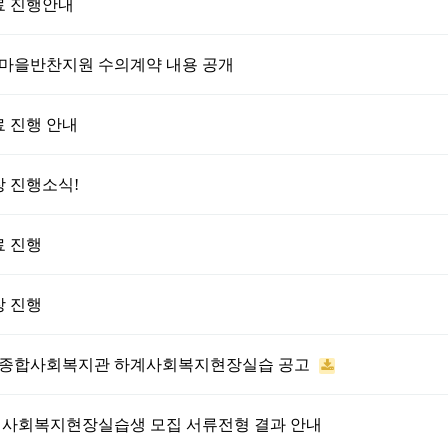
료 진행안내
오지마을반찬지원 수의계약 내용 공개
료 진행 안내
장 진행소식!
료 진행
장 진행
춘천종합사회복지관 하계사회복지현장실습 공고
하계 사회복지현장실습생 모집 서류전형 결과 안내