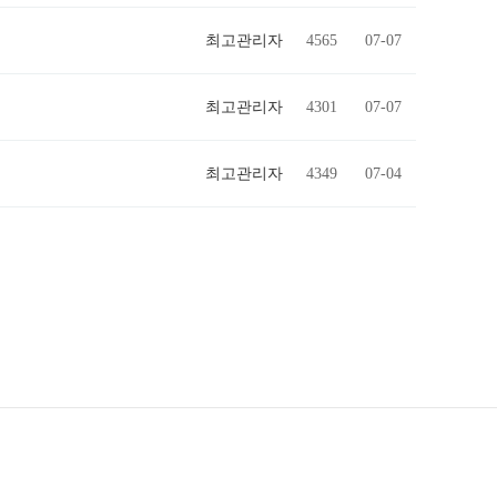
최고관리자
4565
07-07
최고관리자
4301
07-07
최고관리자
4349
07-04