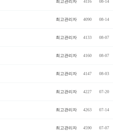
최고관리자
4116
08-14
최고관리자
4090
08-14
최고관리자
4133
08-07
최고관리자
4160
08-07
최고관리자
4147
08-03
최고관리자
4227
07-20
최고관리자
4263
07-14
최고관리자
4590
07-07