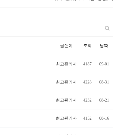
글쓴이
조회
날짜
최고관리자
4187
09-01
최고관리자
4228
08-31
최고관리자
4232
08-21
최고관리자
4152
08-16