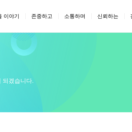
을 이야기
존중하고
소통하며
신뢰하는
 되겠습니다.