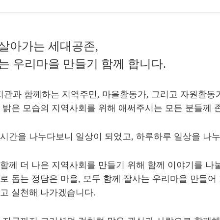
 살아가는 세대공존,
는 우리마을 만들기 함께 합니다.
과 함께하는 지역주민, 마을활동가, 그리고 자원활동가,
 밝은 모습의 지역사회를 위해 애써주시는 모든 분들께 
시간을 나누다보니 일상이 되었고, 하루하루 일상을 나누
함께 더 나은 지역사회를 만들기 위해 함께 이야기를 나눌
로 돕는 정담은 마을, 모두 함께 잘사는 우리마을 만들
고 실천해 나가겠습니다.