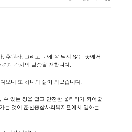
 후원자, 그리고 눈에 잘 띄지 않는 곳에서
존경과 감사의 말씀을 전합니다.
다보니 또 하나의 삶이 되었습니다.
 수 있는 장을 열고 안전한 울타리가 되어줄
어 가는 것이 춘천종합사회복지관에서 일하는