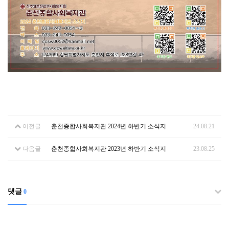
이전글
춘천종합사회복지관 2024년 하반기 소식지
24.08.21
다음글
춘천종합사회복지관 2023년 하반기 소식지
23.08.25
댓글
0