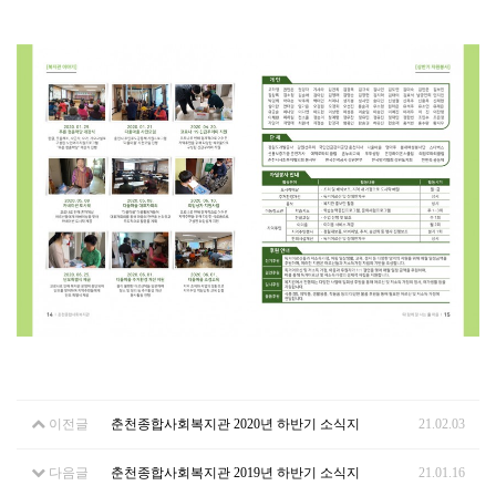
이전글
춘천종합사회복지관 2020년 하반기 소식지
21.02.03
다음글
춘천종합사회복지관 2019년 하반기 소식지
21.01.16