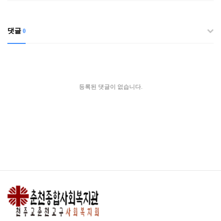
댓글
0
등록된 댓글이 없습니다.