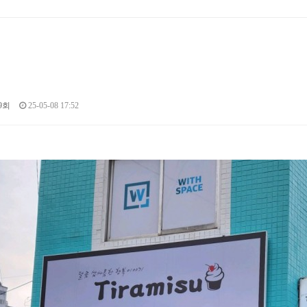
9회
25-05-08 17:52