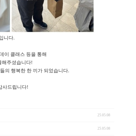
입니다.
원데이 클래스 등을 통해
물해주셨습니다!
들의 행복한 한 끼가 되었습니다.
감사드립니다!
25.05.08
25.05.08