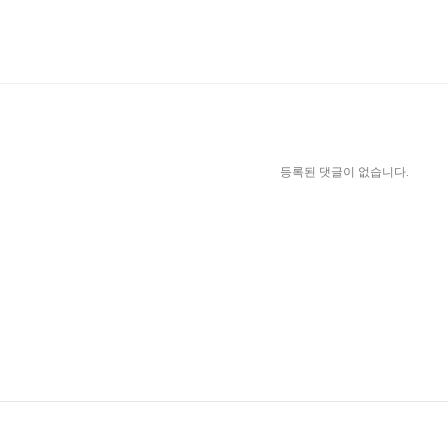
등록된 댓글이 없습니다.